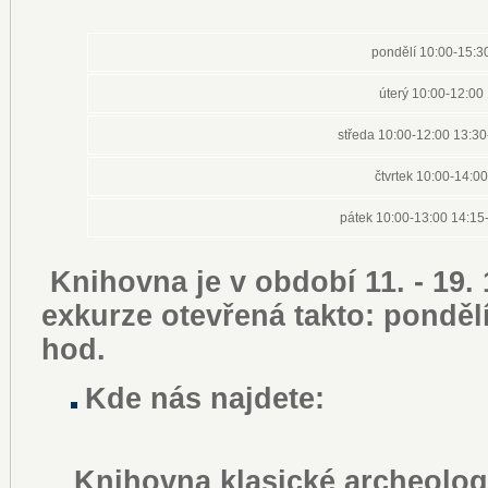
pondělí 10:00-15:3
úterý 10:00-12:00
středa 10:00-12:00 13:30
čtvrtek 10:00-14:00
pátek 10:00-13:00 14:15
Knihovna je v období 11. - 19.
exkurze otevřená takto: pondělí
hod.
Kde nás najdete:
Knihovna klasické archeolog