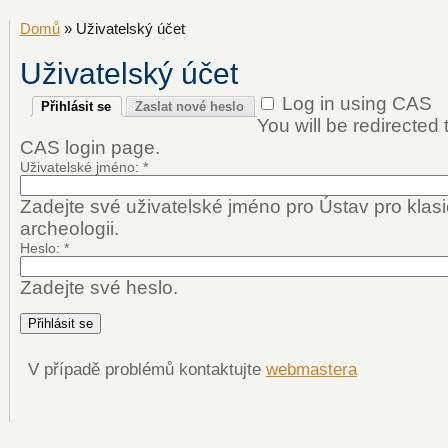
Domů
» Uživatelský účet
Uživatelský účet
Log in using CAS
Přihlásit se
Zaslat nové heslo
You will be redirected
CAS login page.
Uživatelské jméno:
*
Zadejte své uživatelské jméno pro Ústav pro klas
archeologii.
Heslo:
*
Zadejte své heslo.
V případě problémů kontaktujte
webmastera